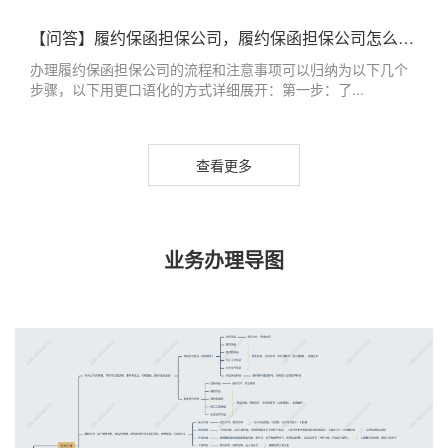
【问答】履约保函担保公司，履约保函担保公司怎么办理
办理履约保函担保公司的流程和注意事项可以归纳为以下几个
步骤，以下用更口语化的方式详细展开：第一步：了...
查看更多
业务办理导图