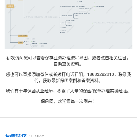
初次访问您可以查看保存业务办理流程导图，或者点击相关栏目，
自助查阅资料。
您也可以直接添加微信或者拨打电话石阳，18683292210，联系我
们，获取最新
保函案例
和备案资料。
我们有十年保函从业经历，积累了大量的保函/保单办理实操经验。
保函网，欢迎您每一次到来！
友情链接
/ LINKS