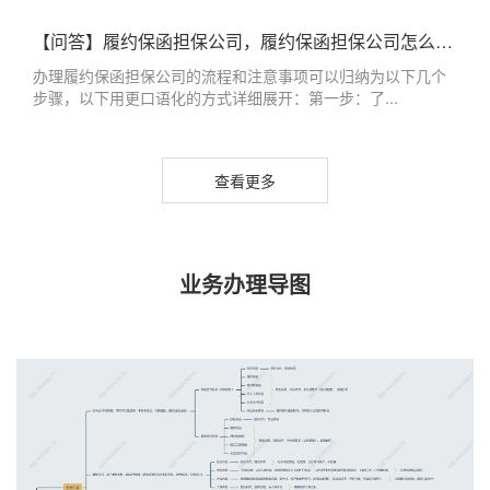
【问答】履约保函担保公司，履约保函担保公司怎么办理
办理履约保函担保公司的流程和注意事项可以归纳为以下几个
步骤，以下用更口语化的方式详细展开：第一步：了...
查看更多
业务办理导图