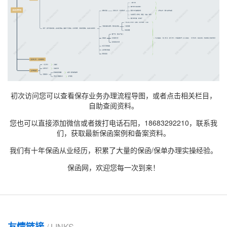
初次访问您可以查看保存业务办理流程导图，或者点击相关栏目，
自助查阅资料。
您也可以直接添加微信或者拨打电话石阳，18683292210，联系我
们，获取最新
保函案例
和备案资料。
我们有十年保函从业经历，积累了大量的保函/保单办理实操经验。
保函网，欢迎您每一次到来！
友情链接
/ LINKS