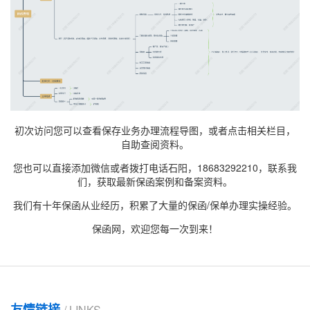
初次访问您可以查看保存业务办理流程导图，或者点击相关栏目，
自助查阅资料。
您也可以直接添加微信或者拨打电话石阳，18683292210，联系我
们，获取最新
保函案例
和备案资料。
我们有十年保函从业经历，积累了大量的保函/保单办理实操经验。
保函网，欢迎您每一次到来！
友情链接
/ LINKS