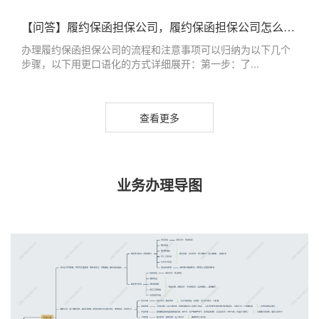
【问答】履约保函担保公司，履约保函担保公司怎么办理
办理履约保函担保公司的流程和注意事项可以归纳为以下几个
步骤，以下用更口语化的方式详细展开：第一步：了...
查看更多
业务办理导图