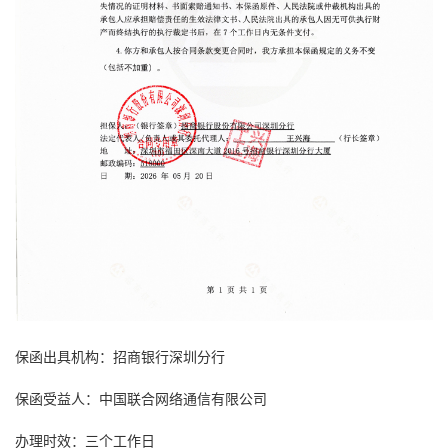
保函出具机构：招商银行深圳分行
保函受益人：中国联合网络通信有限公司
办理时效：三个工作日