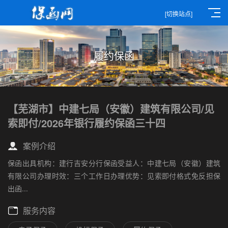
[切换站点]
履约保函
【芜湖市】中建七局（安徽）建筑有限公司/见
索即付/2026年银行履约保函三十四
案例介绍
保函出具机构：建行吉安分行保函受益人：中建七局（安徽）建筑
有限公司办理时效：三个工作日办理优势：见索即付格式免反担保
出函...
服务内容