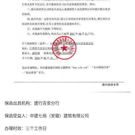
保函出具机构：建行吉安分行
保函受益人：中建七局（安徽）建筑有限公司
办理时效：三个工作日