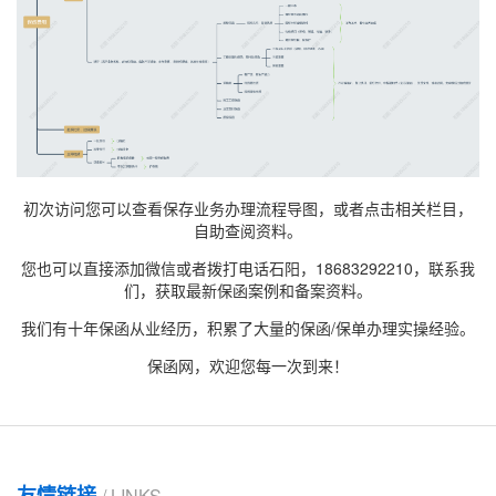
初次访问您可以查看保存业务办理流程导图，或者点击相关栏目，
自助查阅资料。
您也可以直接添加微信或者拨打电话石阳，18683292210，联系我
们，获取最新
保函案例
和备案资料。
我们有十年保函从业经历，积累了大量的保函/保单办理实操经验。
保函网，欢迎您每一次到来！
友情链接
/ LINKS