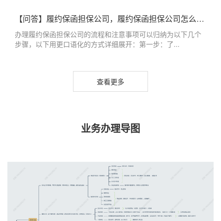
【问答】履约保函担保公司，履约保函担保公司怎么办理
办理履约保函担保公司的流程和注意事项可以归纳为以下几个
步骤，以下用更口语化的方式详细展开：第一步：了...
查看更多
业务办理导图