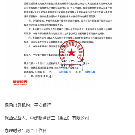
保函出具机构：平安银行
保函受益人：中建新疆建工（集团）有限公司
办理时效：两个工作日