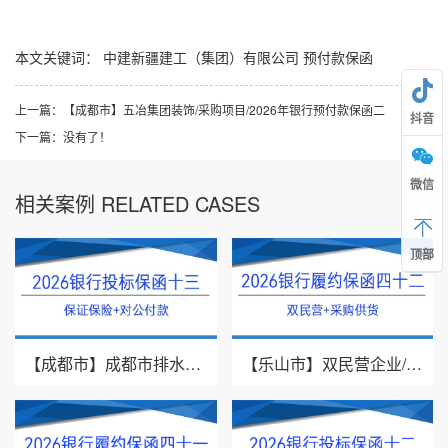
本文关键词：
中建新疆建工（集团）有限公司
预付款保函
上一篇：
【成都市】五冶集团装饰/采购项目/2026年银行预付款保函二
抖音
下一篇：
没有了！
微信
相关案例 RELATED CASES
顶部
【成都市】成都市排水有限责任公司/投标保证保险/2026银行投标保函十三
【乐山市】双民营企业/采购供货/2026年银行履约保函四十二