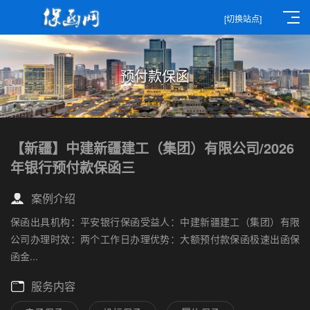
[切换站点]
预付款保函
【新疆】中建新疆建工（集团）有限公司/2026
年银行预付款保函三
案例介绍
保函出具机构：平安银行保函受益人：中建新疆建工（集团）有限
公司办理时效：两个工作日办理优势：大额预付款保函极速出函保
函金...
服务内容