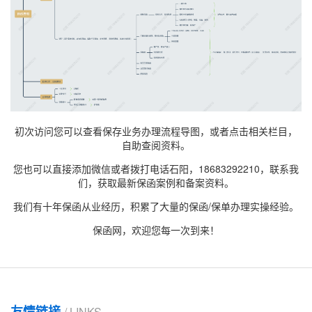
初次访问您可以查看保存业务办理流程导图，或者点击相关栏目，
自助查阅资料。
您也可以直接添加微信或者拨打电话石阳，18683292210，联系我
们，获取最新
保函案例
和备案资料。
我们有十年保函从业经历，积累了大量的保函/保单办理实操经验。
保函网，欢迎您每一次到来！
友情链接
/ LINKS