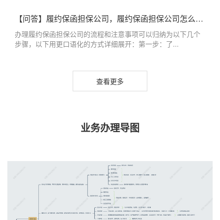
【问答】履约保函担保公司，履约保函担保公司怎么办理
办理履约保函担保公司的流程和注意事项可以归纳为以下几个
步骤，以下用更口语化的方式详细展开：第一步：了...
查看更多
业务办理导图