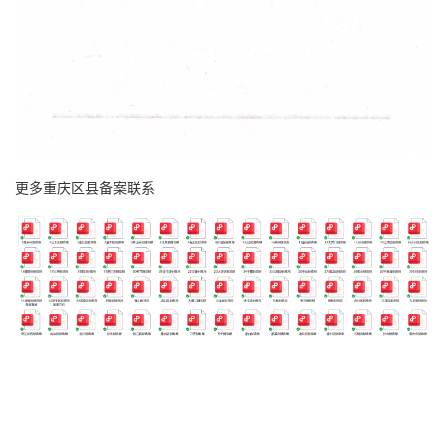
更多重庆区县备案联系