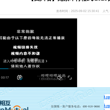
发布时间：2025-09-02 15:30:41
人气：