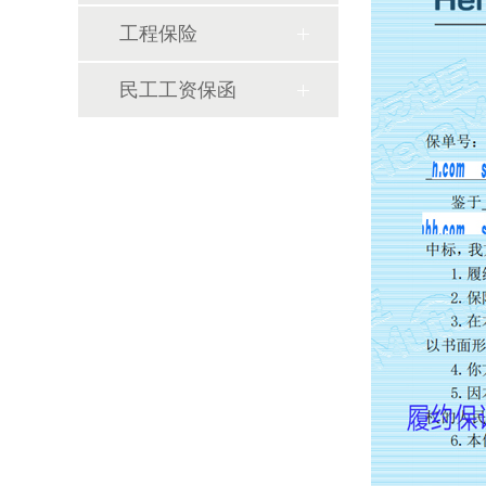
工程保险
民工工资保函