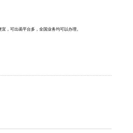
便宜，可出函平台多，全国业务均可以办理。