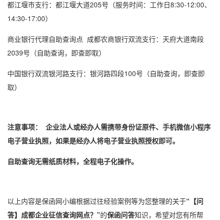
都江堰市支行‌：都江堰大道205号（服务时间：工作日8:30-12:00、
14:30-17:00）
商业银行代理自助查询点‌ ‌成都农商银行双流支行‌：天府大道南段
2039号（自助查询，即查即取）
中国银行双流银河路支行‌：银河路四段100号（自助查询，即查即
取）
注意事项‌： 企业法人或经办人需携带身份证原件、手机微信小程序
电子营业执照，如果是经办人将电子营业执照授权即可。
自助查询无需纸质材料，全程电子化操作。‌‌
以上内容是保函网小编根据过往经验案例等为您整理的关于
“【问
答】成都企业征信查询网点？”
的
保函问答
知识，希望对您有所帮