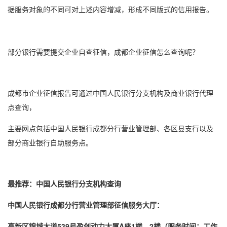
据服务对象的不同可对上述内容增减，形成不同版式的信用报告。
部分银行需要提交企业自查征信，成都企业征信怎么查询呢？
成都市企业征信报告可通过中国人民银行分支机构及商业银行代理
点查询‌，
主要网点包括中国人民银行成都分行营业管理部、各区县支行以及
部分商业银行自助服务点。
最推荐：中国人民银行分支机构查询
中国人民银行成都分行营业管理部征信服务大厅‌：
高新区锦城大道539号盈创动力大厦A座1楼、2楼（服务时间：工作