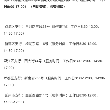
日9:00-17:00）‌‌
（自助查询，即查即取）
‌双流区支行‌：白河路三段28号（服务时间：工作日8:30-12:00、
14:30-17:00）
‌新都区支行‌：桂湖东路116号（服务时间：工作日8:30-12:00、
14:30-17:00）‌‌
‌温江区支行‌：西大街44号（服务时间：工作日8:30-12:00、14:30-
17:00）
‌郫都区支行‌：新南街255号（服务时间：工作日8:30-12:00、14:30-
17:00）‌‌
‌彭州市支行‌：金彭西路211号（服务时间：工作日8:30-12:00、
14:30-17:00）