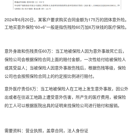
2024年6月20日，某客户要求购买合同金额为175万的团体意外险。
工地买意外保险“60+6”一般是指伤残险60万加6万块钱的医疗保险。
意外身故和伤残责任60万：当工地被保险人因为意外事故死亡后，
保险公司会根据保险合同上面的赔付金额，一次性给付给被保险人
或其受益人；当被保险人因意外事故伤残后，根据伤残等级，保险
公司也会按照保险合同上的约定按比例进行赔付。
意外医疗责任6万：当工地被保险人在工地上发生意外事故，因公外
出或者在往返工地路上遭受意外伤害，所产生的医疗费用，被保险
的工人可以根据医院出具的证明来找保险公司进行赔付和报销。
需要资料：营业执照，盖章合同，法人身份证