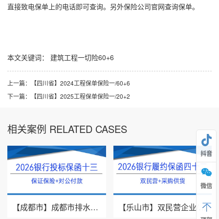
直接致电保单上的电话即可查询。另外保险公司官网查询保单。
本文关键词：
建筑工程一切险60+6
上一篇：
【四川省】2024工程保单保险一/60+6
下一篇：
【四川省】2025工程保单保险一/20+2
相关案例 RELATED CASES
抖音
微信
【成都市】成都市排水有限责任公司/投标保证保险/2026银行投标保函十三
【乐山市】双民营企业/采购供货/2026年银行履约保函四十二