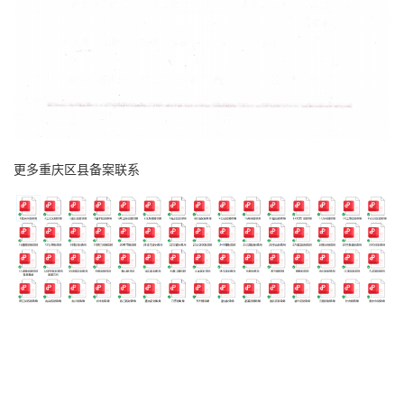
更多重庆区县备案联系