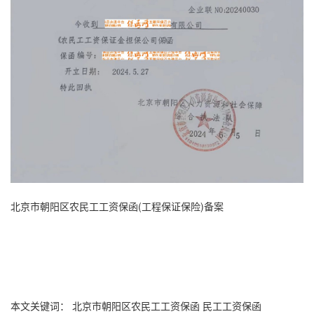
北京市朝阳区农
民工工资保函
(工程
保证保险
)备案
本文关键词：
北京市朝阳区农民工工资保函 民工工资保函