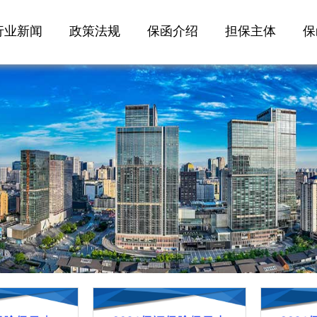
行业新闻
政策法规
保函介绍
担保主体
保