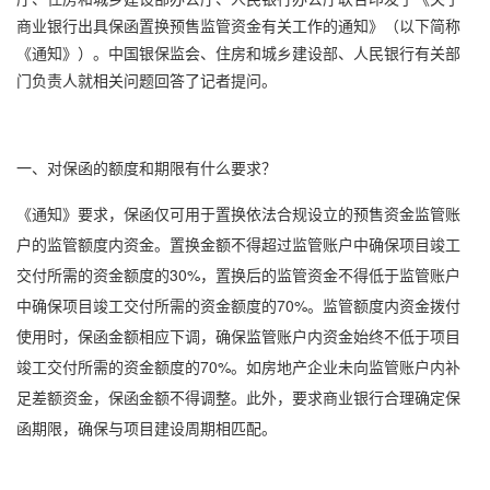
商业银行出具保函置换预售监管资金有关工作的通知》（以下简称
《通知》）。中国银保监会、住房和城乡建设部、人民银行有关部
门负责人就相关问题回答了记者提问。
一、对保函的额度和期限有什么要求？
《通知》要求，保函仅可用于置换依法合规设立的预售资金监管账
户的监管额度内资金。置换金额不得超过监管账户中确保项目竣工
交付所需的资金额度的30%，置换后的监管资金不得低于监管账户
中确保项目竣工交付所需的资金额度的70%。监管额度内资金拨付
使用时，保函金额相应下调，确保监管账户内资金始终不低于项目
竣工交付所需的资金额度的70%。如房地产企业未向监管账户内补
足差额资金，保函金额不得调整。此外，要求商业银行合理确定保
函期限，确保与项目建设周期相匹配。