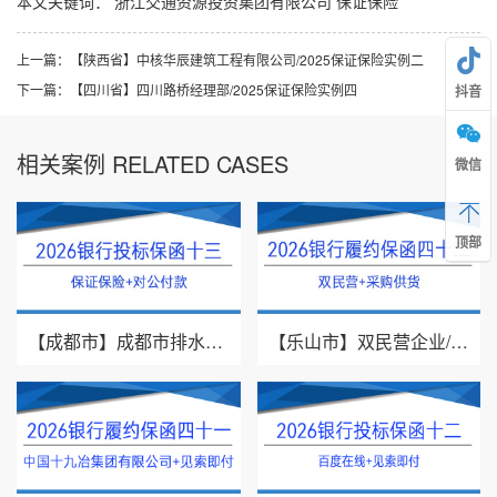
本文关键词：
浙江交通资源投资集团有限公司
保证保险
上一篇：
【陕西省】中核华辰建筑工程有限公司/2025保证保险实例二
下一篇：
【四川省】四川路桥经理部/2025保证保险实例四
抖音
相关案例 RELATED CASES
微信
顶部
【成都市】成都市排水有限责任公司/投标保证保险/2026银行投标保函十三
【乐山市】双民营企业/采购供货/2026年银行履约保函四十二