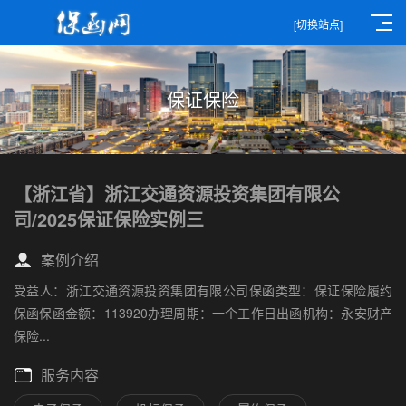
[切换站点]
保证保险
【浙江省】浙江交通资源投资集团有限公
司/2025保证保险实例三
案例介绍
受益人：浙江交通资源投资集团有限公司保函类型：保证保险履约
保函保函金额：113920办理周期：一个工作日出函机构：永安财产
保险...
服务内容