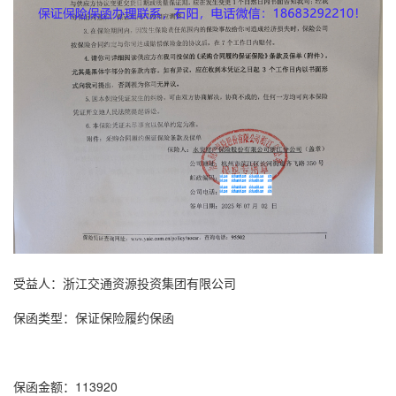
受益人：浙江交通资源投资集团有限公司
保函类型：
保证保险
履约保函
保函金额：113920