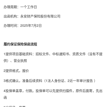
办理周期：一个工作日
出函机构：永安财产保险股份有限公司
办理时间：2025年7月2日
履约
保证保险
保函流程
1提供项目基础资料：招标文件、中标通知书、资质文件（没有不提
供）、营业执照
2提供格式，报价
3格式确认，准备后续资料（1法人身份证、2近一年审计报告 ）
4投保单盖章，付款。投保单可以先提供扫描件，原件后面寄，先出
函