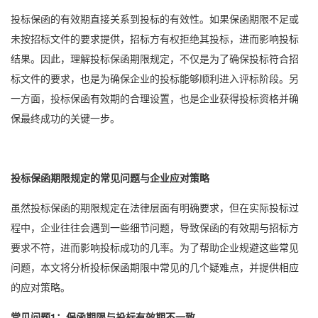
投标保函的有效期直接关系到投标的有效性。如果保函期限不足或
未按招标文件的要求提供，招标方有权拒绝其投标，进而影响投标
结果。因此，理解投标保函期限规定，不仅是为了确保投标符合招
标文件的要求，也是为确保企业的投标能够顺利进入评标阶段。另
一方面，投标保函有效期的合理设置，也是企业获得投标资格并确
保最终成功的关键一步。
投标保函期限规定的常见问题与企业应对策略
虽然投标保函的期限规定在法律层面有明确要求，但在实际投标过
程中，企业往往会遇到一些细节问题，导致保函的有效期与招标方
要求不符，进而影响投标成功的几率。为了帮助企业规避这些常见
问题，本文将分析投标保函期限中常见的几个疑难点，并提供相应
的应对策略。
常见问题1：保函期限与投标有效期不一致