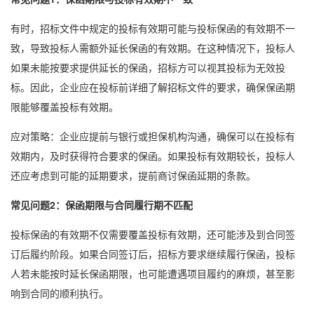
有时，招标文件中规定的投标有效期可能与投标保函的有效期不一
致，导致投标人需额外延长保函的有效期。在这种情况下，投标人
如果未能按要求提供延长的保函，招标方可以视其投标为无效投
标。因此，企业应在投标前详细了解招标文件的要求，确保保函期
限能够覆盖投标有效期。
应对策略：企业应提前与银行或担保机构沟通，确保可以在投标有
效期内，及时获得符合要求的保函。如果投标有效期较长，投标人
还应考虑到可能的延期要求，提前商讨保函延期的条款。
常见问题2：保函期限与合同履行期不匹配
投标保函的有效期不仅需要覆盖投标有效期，还可能涉及到合同签
订后履约阶段。如果合同签订后，招标方要求继续履行保函，投标
人若未能按时延长保函期限，也可能遭遇项目履约的麻烦，甚至影
响到合同的顺利执行。