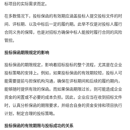
标项目的实际需求而定。
在多数情况下，投标保函的有效期应涵盖投标人提交投标文件的时
间、评标期、以及中标后一定的履约期。此举不仅是对投标人履行
合同义务的保障，也是对招标方确保中标人能按时履行合同的风险
管控。
投标保函期限规定的影响
投标保函的期限规定，影响着招标投标的整个流程，尤其是在企业
投标策略的安排上。例如，如果投标保函的有效期较短，投标人可
能需要提前与担保机构沟通，确保在评标期间和后续的履约期内，
能够随时提供有效的保函。而如果保函期限过长，则可能造成企业
资金的闲置或不必要的成本负担。因此，企业应当在收到招标文件
时，认真分析保函的期限要求，并结合自身的资金安排和项目执行
计划，制定合理的投标策略。
投标保函的有效期限与投标成功的关系