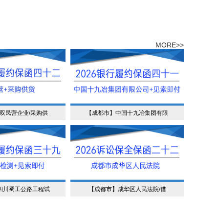
MORE>>
双民营企业/采购供
【成都市】中国十九冶集团有限
四川蜀工公路工程试
【成都市】成华区人民法院/借