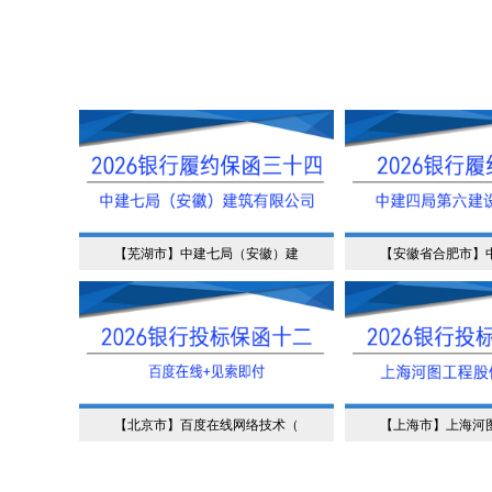
【芜湖市】中建七局（安徽）建
【安徽省合肥市】
【北京市】百度在线网络技术（
【上海市】上海河