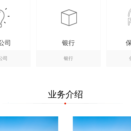
公司
银行
公司
银行
业务介绍