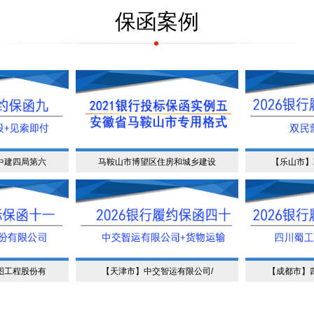
保函案例
中建四局第六
马鞍山市博望区住房和城乡建设
【乐山市】
图工程股份有
【天津市】中交智运有限公司/
【成都市】