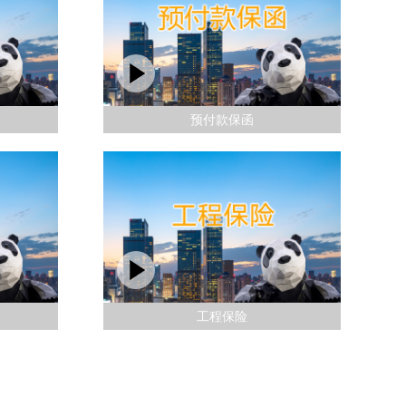
预付款保函
工程保险