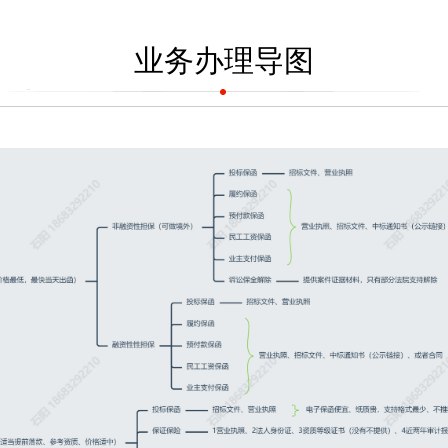
业务办理导图