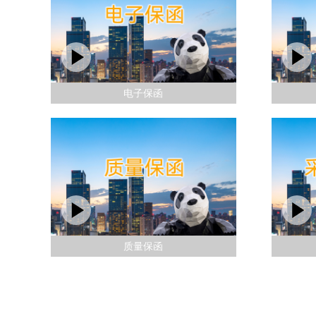
电子保函
质量保函