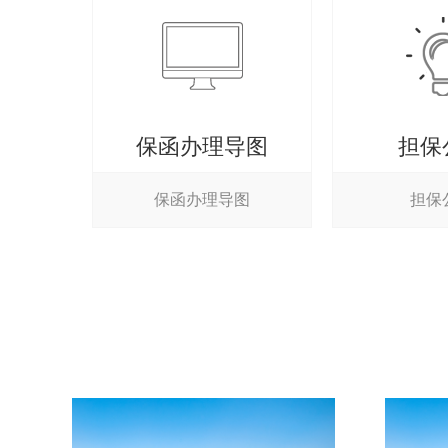
保函办理导图
担保
保函办理导图
担保