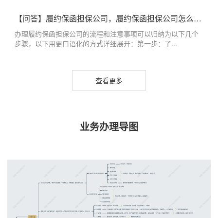
【问答】履约保函担保公司，履约保函担保公司怎么办理
办理履约保函担保公司的流程和注意事项可以归纳为以下几个
步骤，以下用更口语化的方式详细展开：第一步：了...
查看更多
业务办理导图