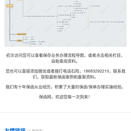
初次访问您可以查看保存业务办理流程导图，或者点击相关栏目，
自助查阅资料。
您也可以直接添加微信或者拨打电话石阳，18683292210，联系我
们，获取最新
保函案例
和备案资料。
我们有十年保函从业经历，积累了大量的保函/保单办理实操经验。
保函网，欢迎您每一次到来！
友情链接
/ LINKS