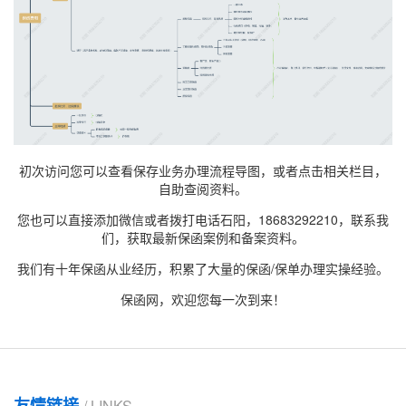
初次访问您可以查看保存业务办理流程导图，或者点击相关栏目，
自助查阅资料。
您也可以直接添加微信或者拨打电话石阳，18683292210，联系我
们，获取最新
保函案例
和备案资料。
我们有十年保函从业经历，积累了大量的保函/保单办理实操经验。
保函网，欢迎您每一次到来！
友情链接
/ LINKS