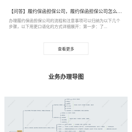
【问答】履约保函担保公司，履约保函担保公司怎么办理
办理履约保函担保公司的流程和注意事项可以归纳为以下几个
步骤，以下用更口语化的方式详细展开：第一步：了...
查看更多
业务办理导图