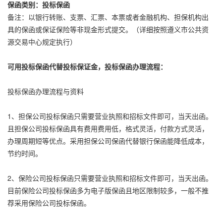
保函类别：投标保函
备注：以银行转账、支票、汇票、本票或者金融机构、担保机构出
具的保函或保证保险等非现金形式提交。（详细按照遵义市公共资
源交易中心规定执行）
可用投标保函代替投标保证金，投标保函办理流程：
投标保函办理流程与资料
1、担保公司投标保函只需要营业执照和招标文件即可，当天出函。
且担保公司投标保函具有费用费用低，格式灵活，付款方式灵活，
办理周期短等优点。采用担保公司保函代替银行保函能降低成本，
节约时间。
2、保险公司投标保函只需要营业执照和招标文件即可，当天出函。
目前保险公司投标保函多为电子版保函且地区限制较多，一般不推
荐采用保险公司投标保函。