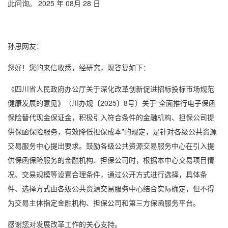
此问询。 2025 年 08月 28 日
孙思网友：
您好！您的来信收悉，经研究，现答复如下：
《四川省人民政府办公厅关于深化改革创新促进招标投标市场规范
健康发展的意见》（川办规〔2025〕8号）关于“全面推行电子保函
保险替代现金保证金，积极引入符合条件的金融机构、担保公司提
供保函保险服务，有效降低担保成本”的规定，是针对各级公共资源
交易服务中心提出要求。鼓励各级公共资源交易服务中心在引入提
供保函保险服务的金融机构、担保公司时，根据本中心交易项目情
况、交易规模等设置合理条件，通过公开方式进行选择，具体条
件、选择方式由各级公共资源交易服务中心结合实际确定，但不得
为交易主体指定金融机构、担保公司和第三方保函服务平台。
感谢您对发展改革工作的关心支持。