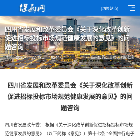
[切换站点]
四川省发展和改革委员会《关于深化改革创新
促进招标投标市场规范健康发展的意见》的问
题咨询
时间：2025-11-27
点击：16244次
当前位置：
首页
>
政策法规
四川省发展和改革委员会《关于深化改革创新
促进招标投标市场规范健康发展的意见》的问
题咨询
四川省发展改革委： 根据《关于深化改革创新促进招标投标市场规
范健康发展的意见》（以下简称《意见》）第十七条 “全面推行
电子