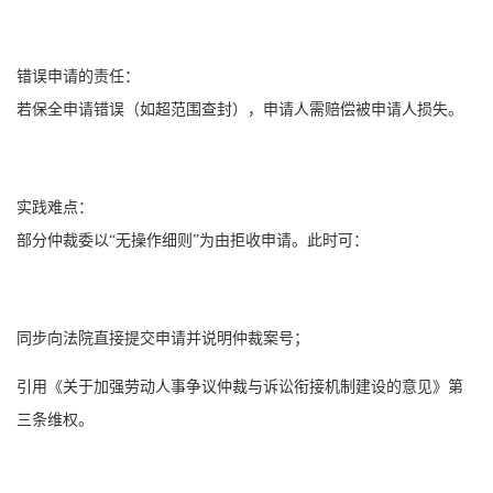
错误申请的责任：
若保全申请错误（如超范围查封），申请人需赔偿被申请人损失。
实践难点：
部分仲裁委以“无操作细则”为由拒收申请。此时可：
同步向法院直接提交申请并说明仲裁案号；
引用《关于加强劳动人事争议仲裁与诉讼衔接机制建设的意见》第
三条维权。