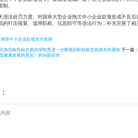
限制。
大违法处罚力度。对国有大型企业拖欠中小企业款项造成不良后
员的打击报复、滥用职权、玩忽职守等违法行为，补充完善了相
：
保障中小企业款项支付条例
完善招标投标交易担保制度进一步降低招标投标交易成本的通知
下一篇
范健康发展的意见》的问题咨询
：