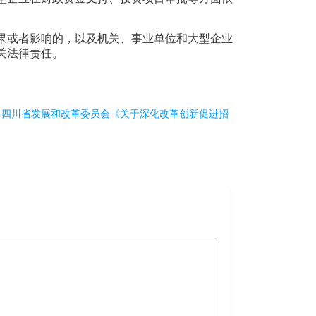
果或者影响的，以及机关、事业单位和大型企业
关法律责任。
：
四川省发展和改革委员会《关于深化改革创新促进招