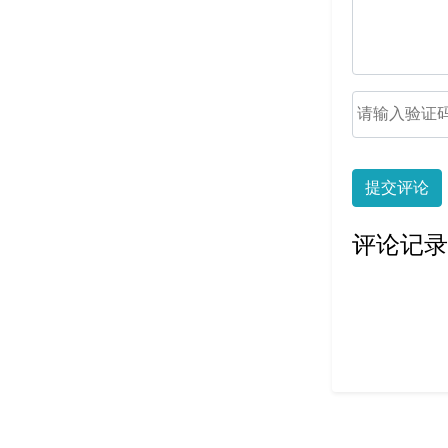
提交评论
评论记录