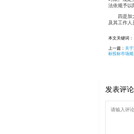
法依规予以
四是加
及其工作人
本文关键词
上一篇：
关于
标投标市场规
发表评论