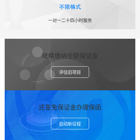
一对一二十四小时服务
继续缴纳全额保证金
评估旧项目
还是免保证金办理保函
启动新征程