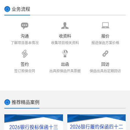
业务流程
◎
沟通
收资料
报价
了解项目基本情况
收集项目相关资料
报送保函方案价格
签约
出函
回访
签订担保合同
出具担保函开具票据
保函出具后定期回访
推荐精品案例
◎