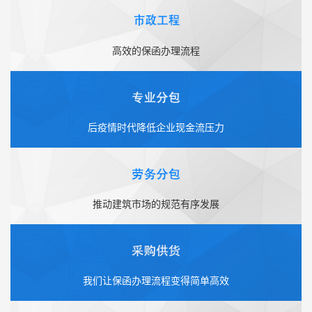
高效的保函办理流程
后疫情时代降低企业现金流压力
推动建筑市场的规范有序发展
我们让保函办理流程变得简单高效