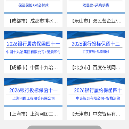
【成都市】成都市排水有限责任公...
【乐山市】双民营企业/采购供货/...
【成都市】中国十九冶集团有限公...
【北京市】百度在线网络技术（北...
【上海市】上海河图工程股份有限...
【天津市】中交智运有限公司/货物...