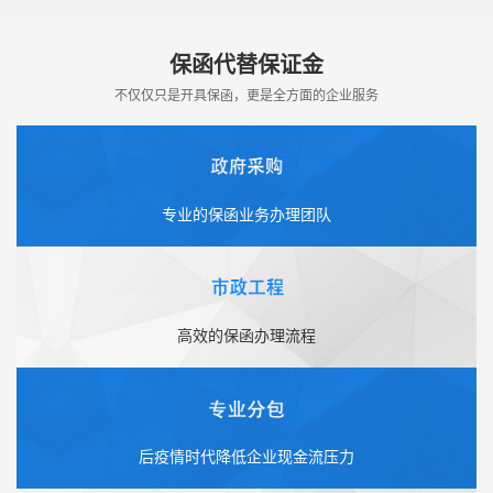
保函代替保证金
不仅仅只是开具保函，更是全方面的企业服务
专业的保函业务办理团队
高效的保函办理流程
后疫情时代降低企业现金流压力