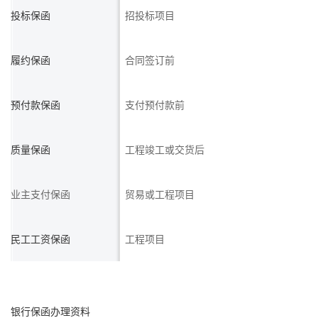
投标保函
招投标项目
履约保函
合同签订前
预付款保函
支付预付款前
质量保函
工程竣工或交货后
业主支付保函
贸易或工程项目
民工工资保函
工程项目
银行保函办理资料