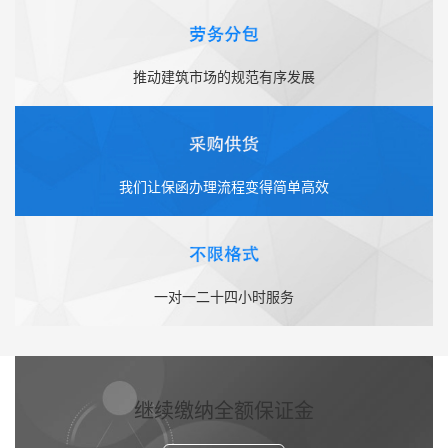
推动建筑市场的规范有序发展
我们让保函办理流程变得简单高效
一对一二十四小时服务
继续缴纳全额保证金