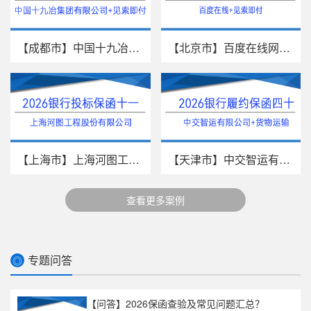
【成都市】中国十九冶集团有限公...
【北京市】百度在线网络技术（北...
【上海市】上海河图工程股份有限...
【天津市】中交智运有限公司/货物...
查看更多案例
专题问答
◎
【问答】2026保函查验及常见问题汇总？