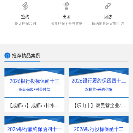
签约
出函
回访
签订担保合同
出具担保函开具票据
保函出具后定期回访
推荐精品案例
◎
【成都市】成都市排水有限责任公...
【乐山市】双民营企业/采购供货/...