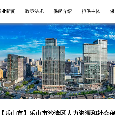
行业新闻
政策法规
保函介绍
担保主体
保
【乐山市】乐山市沙湾区人力资源和社会保障