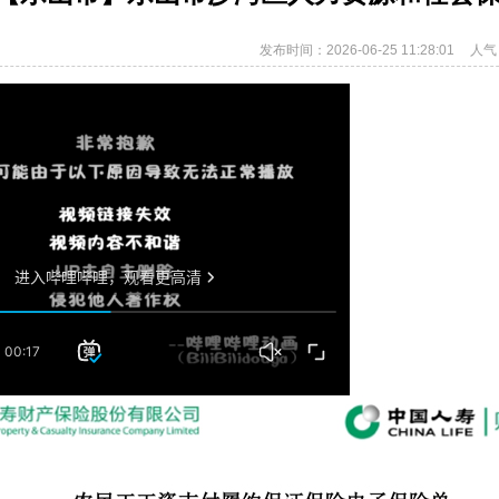
发布时间：2026-06-25 11:28:01
人气