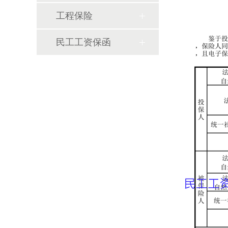
工程保险
民工工资保函