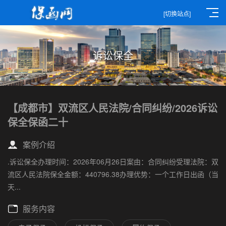
[切换站点]
诉讼保全
【成都市】双流区人民法院/合同纠纷/2026诉讼
保全保函二十
案例介绍
.诉讼保全办理时间：2026年06月26日案由：合同纠纷受理法院：双
流区人民法院保全金额：440796.38办理优势：一个工作日出函（当
天...
服务内容