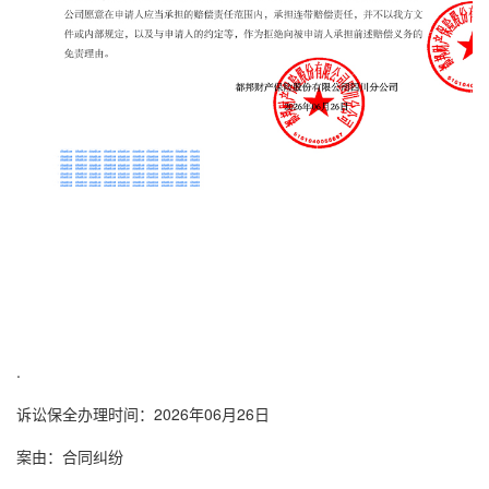
.
诉讼保全
办理时间：2026年06月26日
案由：合同纠纷