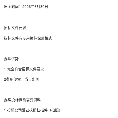
出函时间：2026年6月30日
招标文件要求：
招标文件有专用
投标保函
格式
办理优势：
1 完全符合招标文件要求
2费用便宜，当日出函
办理
投标保函
需要资料：
1 投标公司营业执照扫描件（拍照）