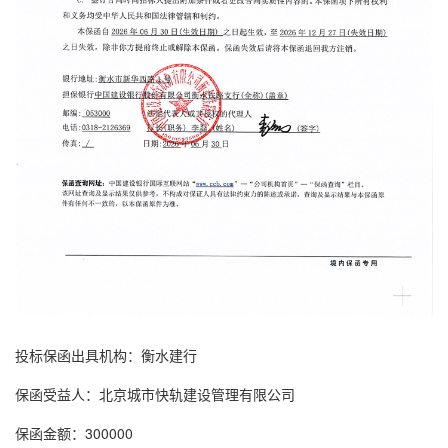
投标保函
出具机构：衡水建行
保函受益人：北京城市快轨建设管理有限公司
保函金额：300000