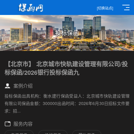
[切换站点]
投标保函
【北京市】 北京城市快轨建设管理有限公司/投
标保函/2026银行投标保函九
案例介绍
投标保函出具机构：衡水建行保函受益人：北京城市快轨建设管理
有限公司保函金额：300000出函时间：2026年6月30日招标文件要
求：招...
服务内容