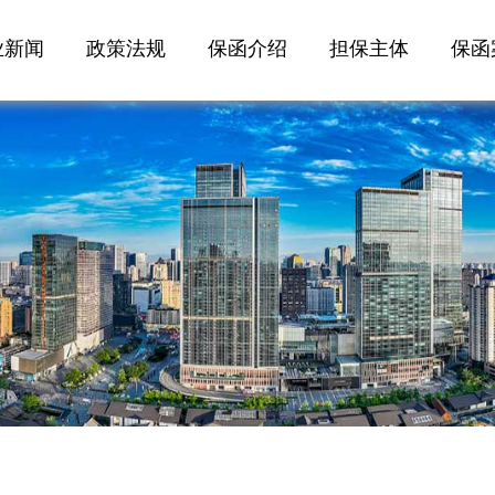
业新闻
政策法规
保函介绍
担保主体
保函