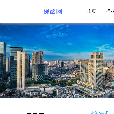
主页
行
政策法规