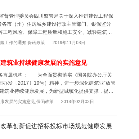
险监督管理委员会四川监管局关于深入推进建设工程保
8号各市（州）住房城乡建设行政主管部门、银保监分
工程风险、保障工程质量和施工安全、减轻建筑企
..
险工作的通知,保函政策
2019年11月08日
进建筑业持续健康发展的实施意见
各直属机构： 为全面贯彻落实《国务院办公厅关
办发〔2017〕19号）精神，进一步深化建筑业“放管
省建筑业持续健康发展，为新型城镇化提供支撑，提出
..
康发展的实施意见,保函政策
2018年02月03日
化改革创新促进招标投标市场规范健康发展