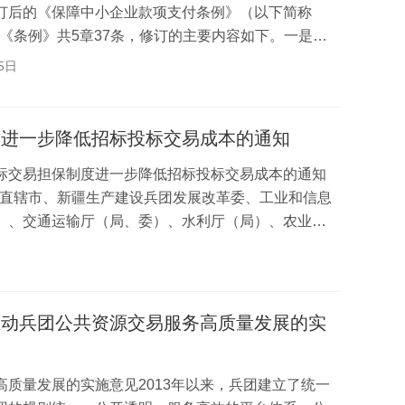
订后的《保障中小企业款项支付条例》（以下简称
。《条例》共5章37条，修订的主要内容如下。一是明
中小...
5日
度进一步降低招标投标交易成本的通知
标交易担保制度进一步降低招标投标交易成本的通知
区、直辖市、新疆生产建设兵团发展改革委、工业和信息
）、交通运输厅（局、委）、水利厅（局）、农业农
广...
推动兵团公共资源交易服务高质量发展的实
质量发展的实施意见2013年以来，兵团建立了统一