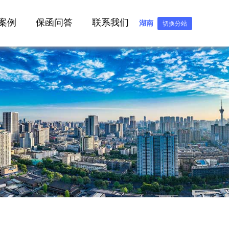
案例
保函问答
联系我们
湖南
切换分站