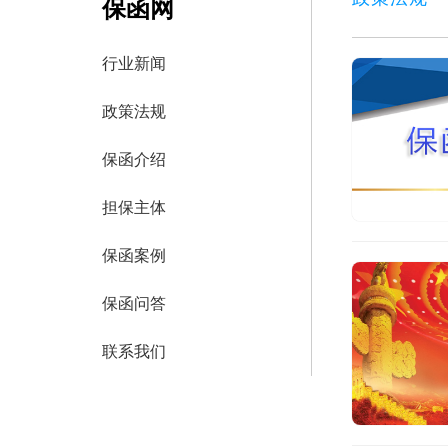
保函网
行业新闻
政策法规
保函介绍
担保主体
保函案例
保函问答
联系我们