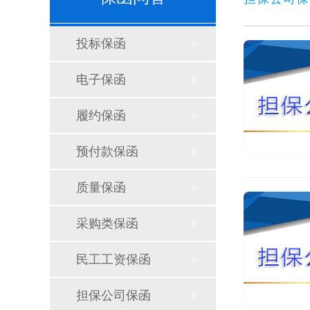
投标保函
电子保函
履约保函
预付款保函
质量保函
采购类保函
民工工资保函
担保公司保函