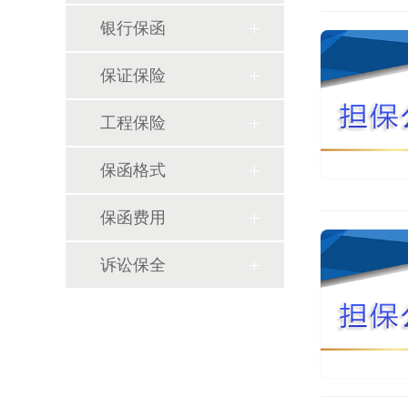
银行保函
保证保险
工程保险
保函格式
保函费用
诉讼保全