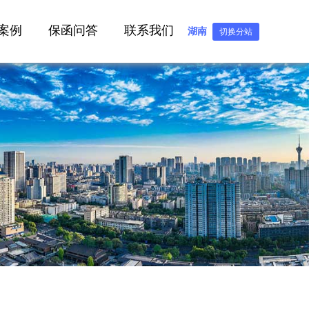
案例
保函问答
联系我们
湖南
切换分站