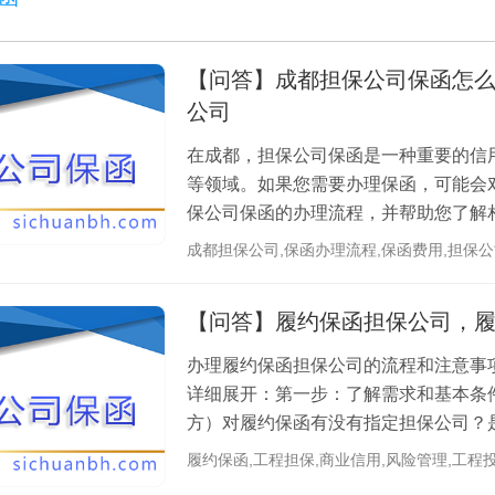
【问答】成都担保公司保函怎
公司
在成都，担保公司保函是一种重要的信
等领域。如果您需要办理保函，可能会
保公司保函的办理流程，并帮助您了解相关费用
公司出具的一种担保文件，用于保证被担保
成都担保公司,保函办理流程,保函费用,担保
【问答】履约保函担保公司，
办理履约保函担保公司的流程和注意事
详细展开：第一步：了解需求和基本条
方）对履约保函有没有指定担保公司？
司资质是否齐全（比如营业执照、财务报告
履约保函,工程担保,商业信用,风险管理,工程