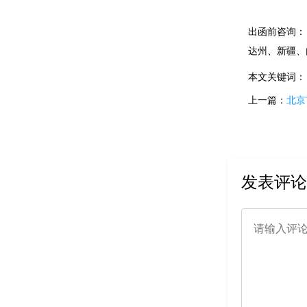
出函前咨询：
达州、新疆、
本文关键词：
上一篇：
北京
发表评论