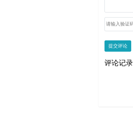
提交评论
评论记录