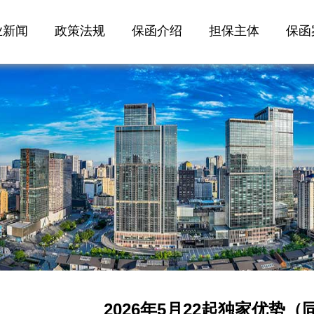
业新闻
政策法规
保函介绍
担保主体
保函
2026年5月22起独家优势