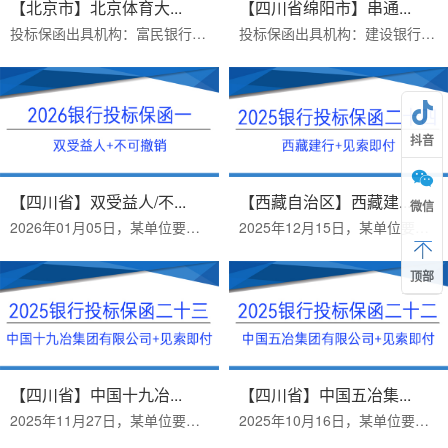
【北京市】北京体育大...
【四川省绵阳市】串通...
投标保函出具机构：富民银行保函金额：500000办理周期：一个工作日出函时间：2026.04.21办理投标保函需要资料：1 投标公司营业执...
投标保函出具机构：建设银行担保内容：串通投标+虚假资料保函担保金额：60000办理周期：一个工作日出函时间：2026.02.26办理投标...
抖音
【四川省】双受益人/不...
【西藏自治区】西藏建...
微信
2026年01月05日，某单位要求出具双受益人的银行投标保函。2026年01月06日顺利出函。办理投标保函需要资料：1 投标公司营业执照扫...
2025年12月15日，某单位要求出具单位为西藏的银行投标保函。2025年12月18日顺利出函。办理投标保函需要资料：1 投标公司营业执照...
顶部
【四川省】中国十九冶...
【四川省】中国五冶集...
2025年11月27日，某单位要求开具受益人为：中国十九冶集团有限公司，银行投标保函。2025年11月27日顺利出函。办理投标保函需要资...
2025年10月16日，某单位要求开具受益人为：中国五冶集团有限公司，银行投标保函。2025年10月16日顺利出函。办理投标保函需要资料...