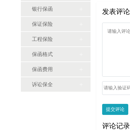
银行保函
发表评论
保证保险
工程保险
保函格式
保函费用
诉讼保全
提交评论
评论记录