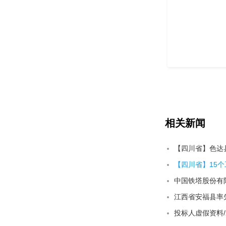
相关新闻
【四川省】色达县
【四川省】15个
江西省安福县率
投标人虚假资料/