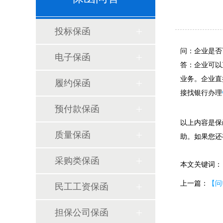
投标保函
问：企业是否
电子保函
答：企业可以
业务。企业直
履约保函
接找银行办理
预付款保函
以上内容是保
质量保函
助。如果您还
采购类保函
本文关键词
上一篇：
【问
民工工资保函
担保公司保函