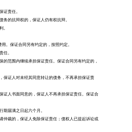
保证责任。
债务的抗辩权的，保证人仍有权抗辩。
利。
费用。保证合同另有约定的，按照约定。
责任。
保的范围内继续承担保证责任。保证合同另有约定的，
，保证人对未经其同意转让的债务，不再承担保证责
保证人书面同意的，保证人不再承担保证责任。保证合
行期届满之日起六个月。
请仲裁的，保证人免除保证责任；债权人已提起诉讼或