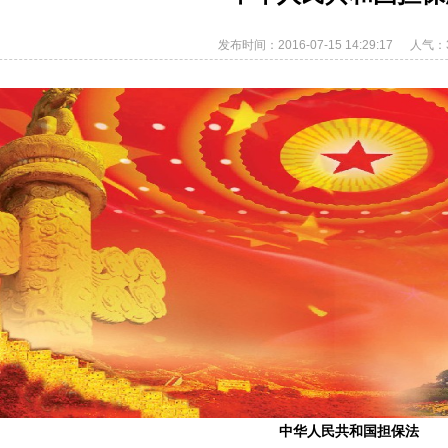
发布时间：2016-07-15 14:29:17
人气：3
中华人民共和国担保法