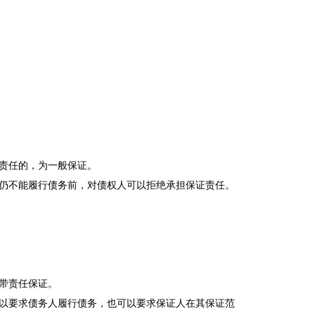
责任的，为一般保证。
仍不能履行债务前，对债权人可以拒绝承担保证责任。
带责任保证。
以要求债务人履行债务，也可以要求保证人在其保证范