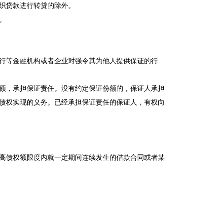
织贷款进行转贷的除外。
。
行等金融机构或者企业对强令其为他人提供保证的行
额，承担保证责任。没有约定保证份额的，保证人承担
债权实现的义务。已经承担保证责任的保证人，有权向
高债权额限度内就一定期间连续发生的借款合同或者某