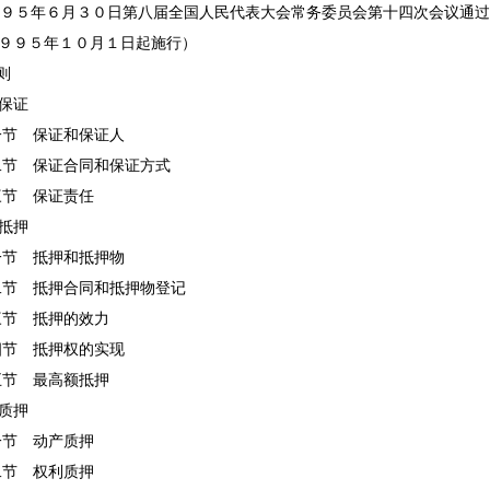
年６月３０日第八届全国人民代表大会常务委员会第十四次会议通过 
９９５年１０月１日起施行）
则
保证
保证和保证人
保证合同和保证方式
保证责任
抵押
抵押和抵押物
抵押合同和抵押物登记
抵押的效力
抵押权的实现
最高额抵押
质押
动产质押
权利质押