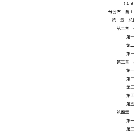
（１９９５
号公布 自１
第一章 总
第二章 
第一节 
第二节 
第三节 
第三章 
第一节 
第二节 
第三节 
第四节 
第五节 
第四章 
第一节 
第二节 