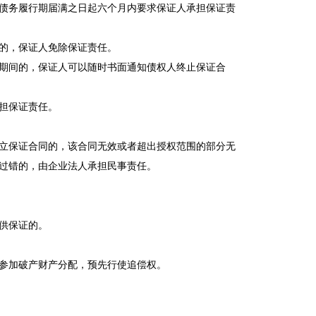
债务履行期届满之日起六个月内要求保证人承担保证责
的，保证人免除保证责任。
期间的，保证人可以随时书面通知债权人终止保证合
担保证责任。
立保证合同的，该合同无效或者超出授权范围的部分无
过错的，由企业法人承担民事责任。
供保证的。
参加破产财产分配，预先行使追偿权。