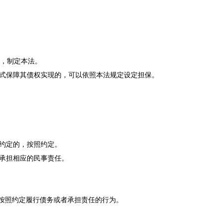
，制定本法。
式保障其债权实现的，可以依照本法规定设定担保。
约定的，按照约定。
承担相应的民事责任。
按照约定履行债务或者承担责任的行为。