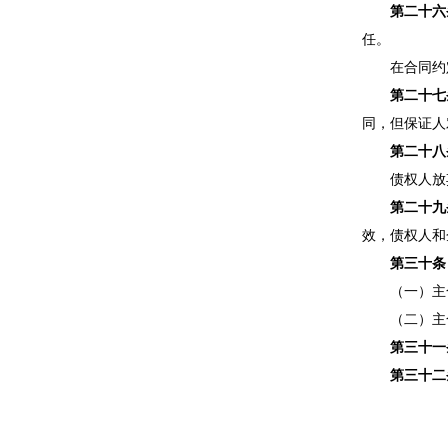
第二十六
任。
在合同约定
第二十七
同，但保证人
第二十八
债权人放弃
第二十九
效，债权人和
第三十条
（一）主合
（二）主合
第三十一
第三十二