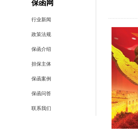
保函网
行业新闻
政策法规
保函介绍
担保主体
保函案例
保函问答
联系我们