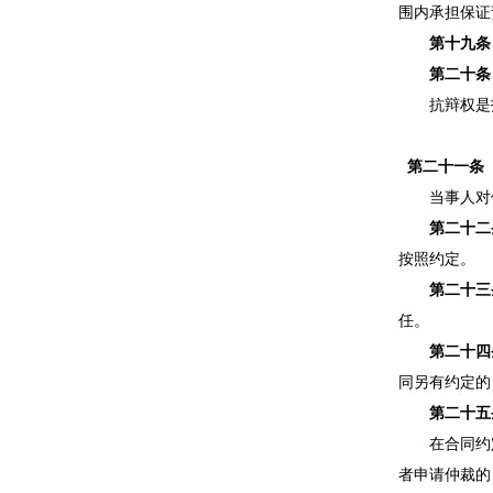
围内承担保证
第十九条
第二十条
抗辩权是指
第二十一条
当事人对保
第二十二
按照约定。
第二十三
任。
第二十四
同另有约定的
第二十五
在合同约定
者申请仲裁的