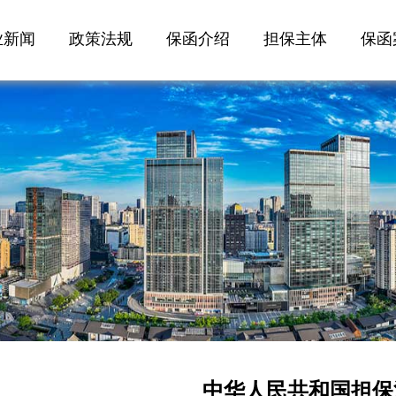
业新闻
政策法规
保函介绍
担保主体
保函
中华人民共和国担保