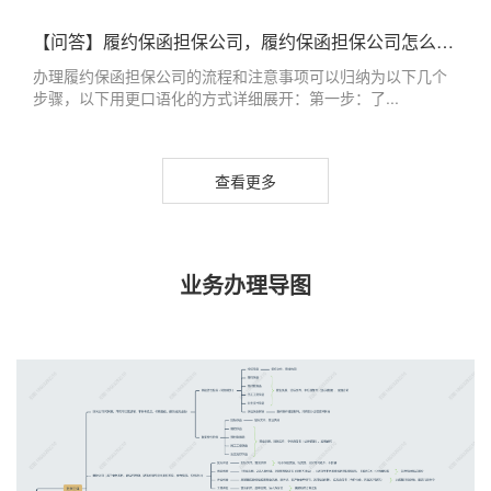
【问答】履约保函担保公司，履约保函担保公司怎么办理
办理履约保函担保公司的流程和注意事项可以归纳为以下几个
步骤，以下用更口语化的方式详细展开：第一步：了...
查看更多
业务办理导图