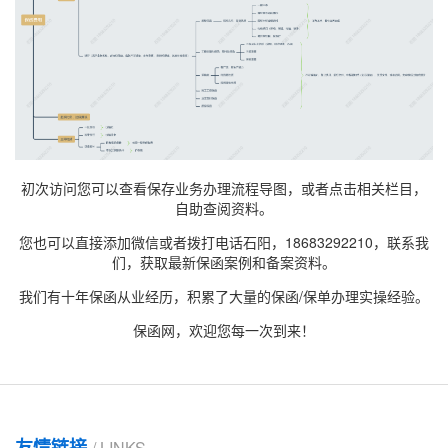
初次访问您可以查看保存业务办理流程导图，或者点击相关栏目，
自助查阅资料。
您也可以直接添加微信或者拨打电话石阳，18683292210，联系我
们，获取最新
保函案例
和备案资料。
我们有十年保函从业经历，积累了大量的保函/保单办理实操经验。
保函网，欢迎您每一次到来！
友情链接
/ LINKS