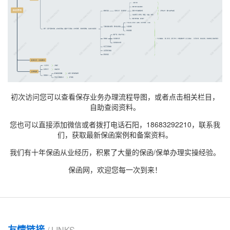
初次访问您可以查看保存业务办理流程导图，或者点击相关栏目，
自助查阅资料。
您也可以直接添加微信或者拨打电话石阳，18683292210，联系我
们，获取最新
保函案例
和备案资料。
我们有十年保函从业经历，积累了大量的保函/保单办理实操经验。
保函网，欢迎您每一次到来！
友情链接
/ LINKS