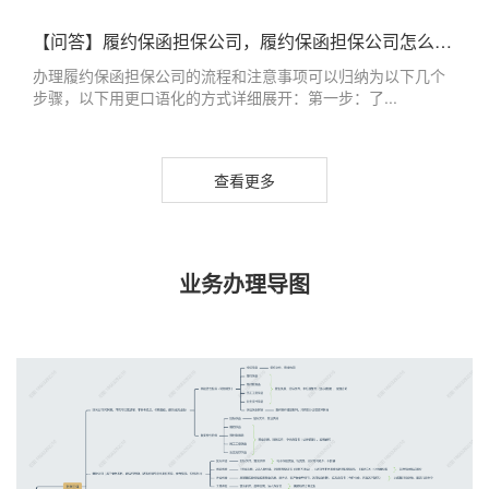
【问答】履约保函担保公司，履约保函担保公司怎么办理
办理履约保函担保公司的流程和注意事项可以归纳为以下几个
步骤，以下用更口语化的方式详细展开：第一步：了...
查看更多
业务办理导图