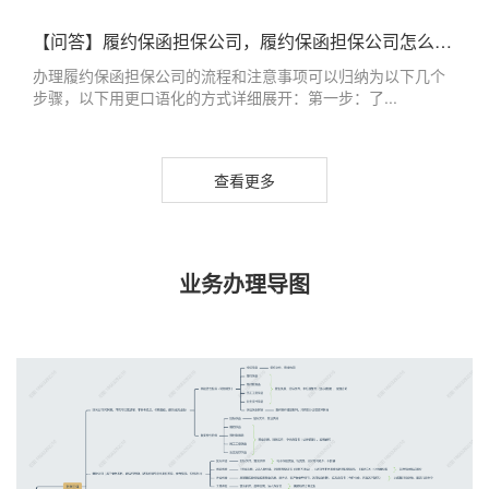
【问答】履约保函担保公司，履约保函担保公司怎么办理
办理履约保函担保公司的流程和注意事项可以归纳为以下几个
步骤，以下用更口语化的方式详细展开：第一步：了...
查看更多
业务办理导图