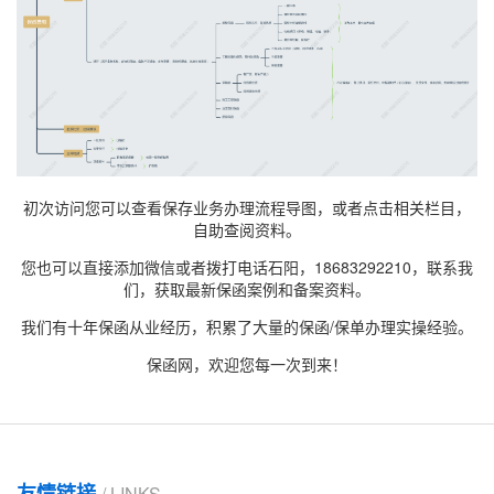
初次访问您可以查看保存业务办理流程导图，或者点击相关栏目，
自助查阅资料。
您也可以直接添加微信或者拨打电话石阳，18683292210，联系我
们，获取最新
保函案例
和备案资料。
我们有十年保函从业经历，积累了大量的保函/保单办理实操经验。
保函网，欢迎您每一次到来！
友情链接
/ LINKS