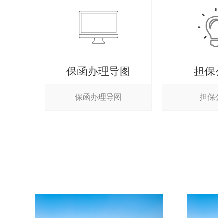
保函办理导图
担保
保函办理导图
担保