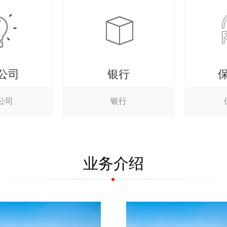
公司
银行
公司
银行
业务介绍