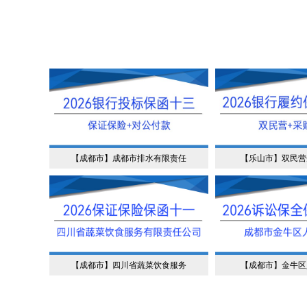
【成都市】成都市排水有限责任
【乐山市】双民营
【成都市】四川省蔬菜饮食服务
【成都市】金牛区