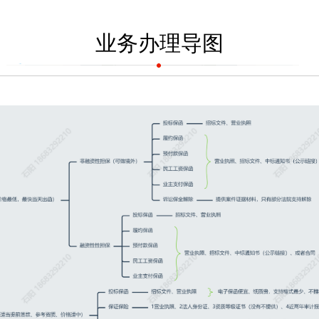
业务办理导图