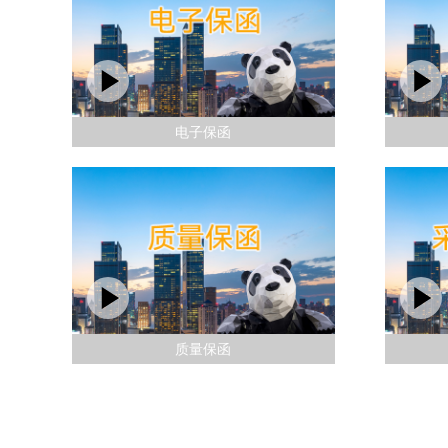
电子保函
质量保函