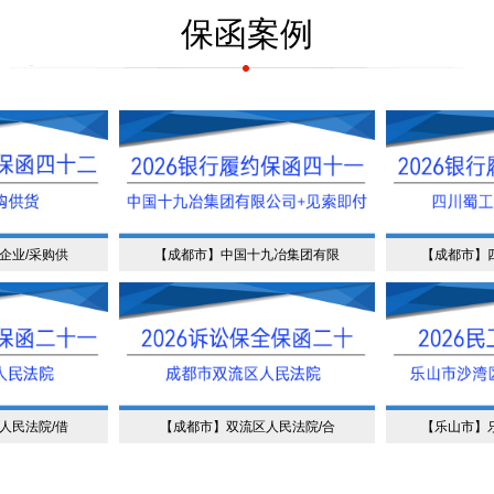
保函案例
企业/采购供
【成都市】中国十九冶集团有限
【成都市】
人民法院/借
【成都市】双流区人民法院/合
【乐山市】