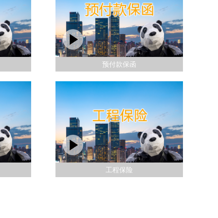
预付款保函
工程保险